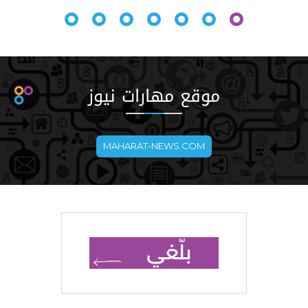
موقع مهارات نيوز
MAHARAT-NEWS.COM