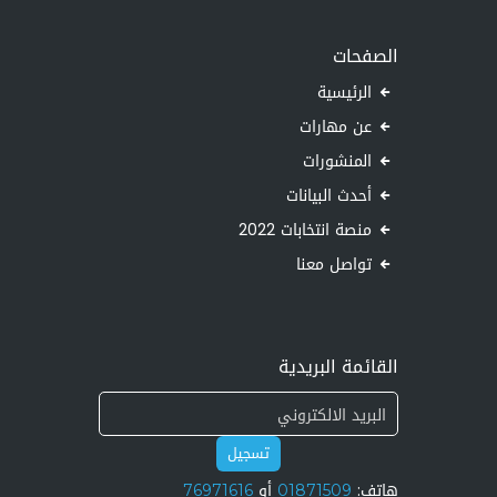
الصفحات
الرئيسية
عن مهارات
المنشورات
أحدث البيانات
منصة انتخابات 2022
تواصل معنا
القائمة البريدية
تسجيل
هاتف:
01871509
أو
76971616