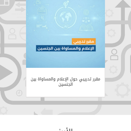
مقرر تدريبي حول الإعلام والمساواة بين
الجنسين