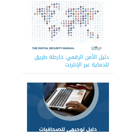
دليل الأمن الرقمي: خارطة طريق
للحماية عبر الإنترنت