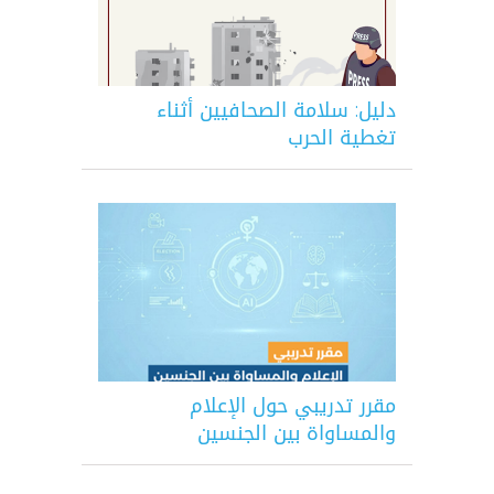
دليل: سلامة الصحافيين أثناء
تغطية الحرب
مقرر تدريبي حول الإعلام
والمساواة بين الجنسين