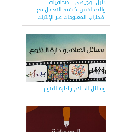
دليل توجيهي للصحافيات
والصحافيين: كيفية التعامل مع
اضطراب المعلومات عبر الإنترنت
وسائل الاعلام وادارة التنوع