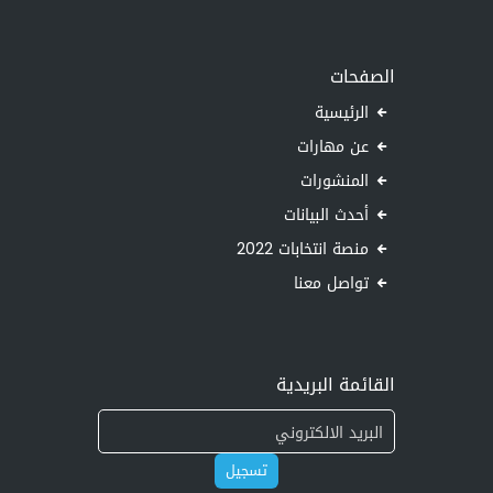
الصفحات
الرئيسية
عن مهارات
المنشورات
أحدث البيانات
منصة انتخابات 2022
تواصل معنا
القائمة البريدية
تسجيل