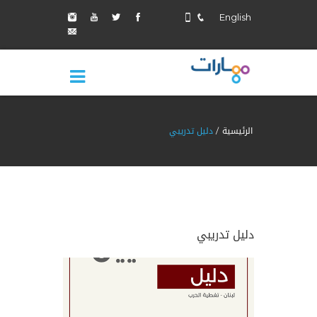
English
الرئيسية
دليل تدريبي
دليل تدريبي