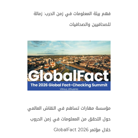
فهم بيئة المعلومات في زمن الحرب: زمالة
للصحافيين والصحافيات
مؤسسة مهارات تساهم في النقاش العالمي
حول التحقق من المعلومات في زمن الحروب
خلال مؤتمر GlobalFact 2026