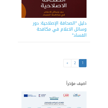
دليل "الصحافة الإصلاحية: دور
وسائل الاعلام في مكافحة
الفساد"
»
2
1
أضيف مؤخراً