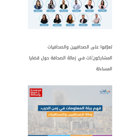
تعرّفوا على الصحافيين والصحافيات
المشاركون/ات في زمالة الصحافة حول قضايا
المساءلة