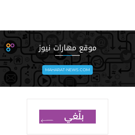
موقع مهارات نيوز
MAHARAT-NEWS.COM