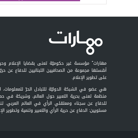
مهارات" مؤسسة غير حكوميّة تعنى بقضايا الإعلام وحرية 
أسّستها مجموعة من الصحافيين اللبنانيين للدفاع عن حريّ
على تطوير الإعلام.
منظمة تعنى بحرية التعبير حول العالم، وشريكة في حمل
للدفاع عن سجناء ومعتقلي الرأي في العالم العربي. تن
مستويين: الدفاع عن حرية الرأي والتعبير وتنمية وتطوير الإع