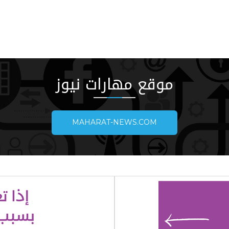
موقع مهارات نيوز
MAHARAT-NEWS.COM