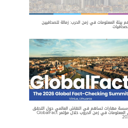
 بيئة المعلومات في زمن الحرب: زمالة للصحافيين
صحافيات
سسة مهارات تساهم في النقاش العالمي حول التحقق
من المعلومات في زمن الحروب خلال مؤتمر GlobalFact
20