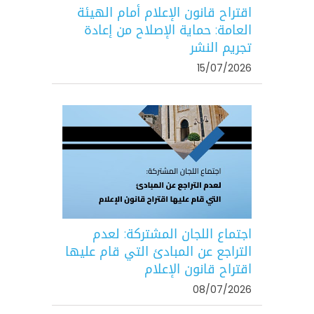
اقتراح قانون الإعلام أمام الهيئة
العامة: حماية الإصلاح من إعادة
تجريم النشر
15/07/2026
اجتماع اللجان المشتركة: لعدم
التراجع عن المبادئ التي قام عليها
اقتراح قانون الإعلام
08/07/2026