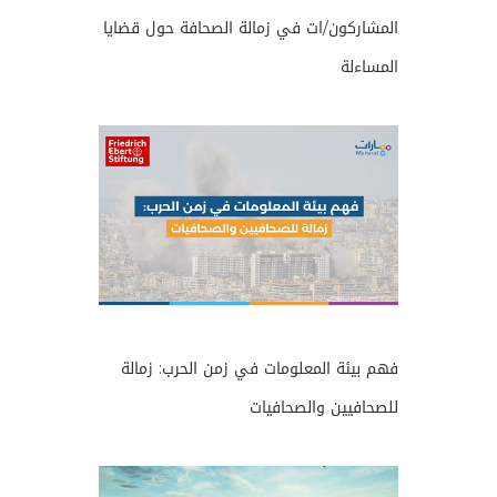
المشاركون/ات في زمالة الصحافة حول قضايا
المساءلة
فهم بيئة المعلومات في زمن الحرب: زمالة
للصحافيين والصحافيات