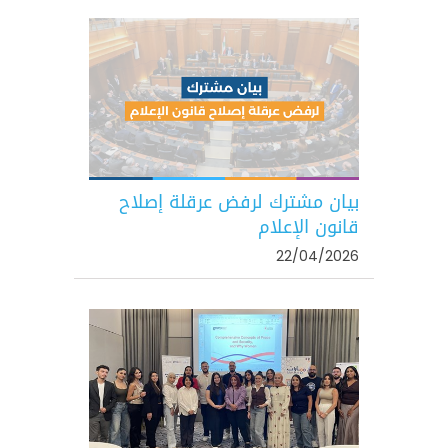
بيان مشترك لرفض عرقلة إصلاح
قانون الإعلام
22/04/2026