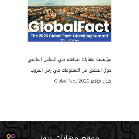
مؤسسة مهارات تساهم في النقاش العالمي
حول التحقق من المعلومات في زمن الحروب
خلال مؤتمر GlobalFact 2026
موقع مهارات نيوز