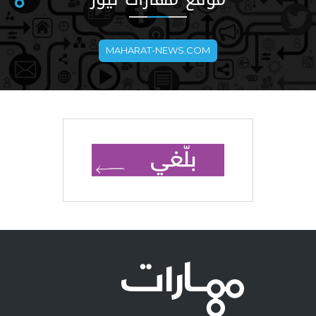
MAHARAT-NEWS.COM