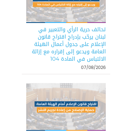
تحالف حرية الرأي والتعبير في
لبنان يرحّب بإدراج اقتراح قانون
الإعلام على جدول أعمال الهيئة
العامة ويدعو إلى إقراره مع إزالة
الالتباس في المادة 104
07/08/2026