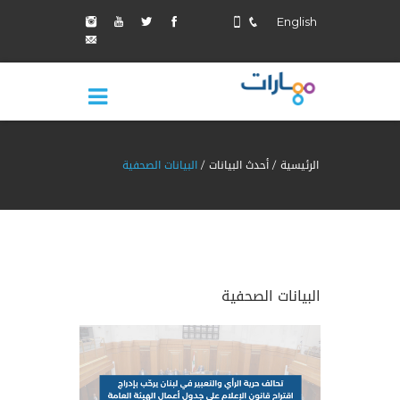
English
الرئيسية
أحدث البيانات
البيانات الصحفية
البيانات الصحفية