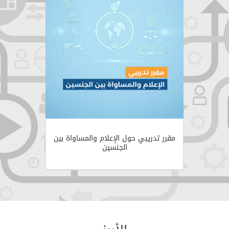
مقرر تدريبي حول الإعلام والمساواة بين
الجنسين