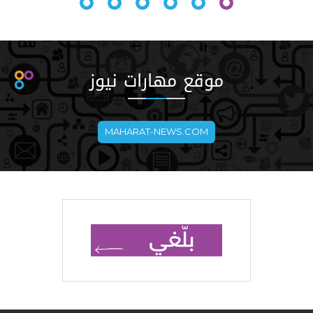
موقع مهارات نيوز
MAHARAT-NEWS.COM