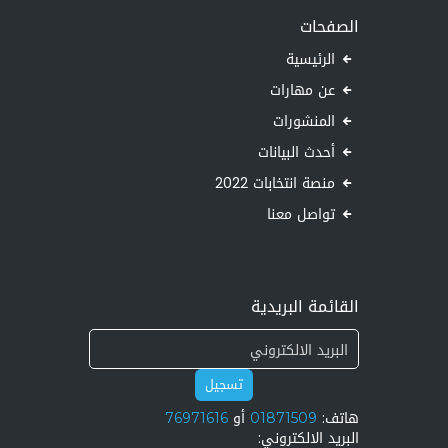
الصفحات
الرئيسية
عن مهارات
المنشورات
أحدث البيانات
منصة انتخابات 2022
تواصل معنا
القائمة البريدية
تسجيل
هاتف:
01871509
أو
76971616
البريد الالكتروني: