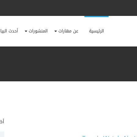
الرئيسية
عن مهارات
المنشورات
أحدث البيا
أض