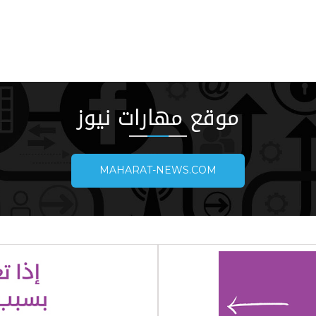
موقع مهارات نيوز
MAHARAT-NEWS.COM