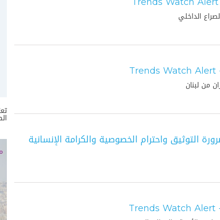
Trends Watch Alert 
لصراع الداخلي
Trends Watch Alert 
ان من لبنان
تعر
الص
رورة التوثيق واحترام الخصوصية والكرامة الإنسانية
Trends Watch Alert 