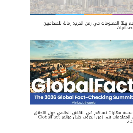
 بيئة المعلومات في زمن الحرب: زمالة للصحافيين
صحافيات
سسة مهارات تساهم في النقاش العالمي حول التحقق
من المعلومات في زمن الحروب خلال مؤتمر GlobalFact
20