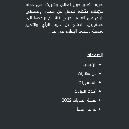
بحرية التعبير حول العالم، وشريكة في حملة
حريّتهم حقّهم للدفاع عن سجناء ومعتقلي
الرأي في العالم العربي. تنقسم برامجها إلى
مستويين: الدفاع عن حرية الرأي والتعبير
وتنمية وتطوير الإعلام في لبنان.
الصفحات
الرئيسية
عن مهارات
المنشورات
أحدث البيانات
منصة انتخابات 2022
تواصل معنا