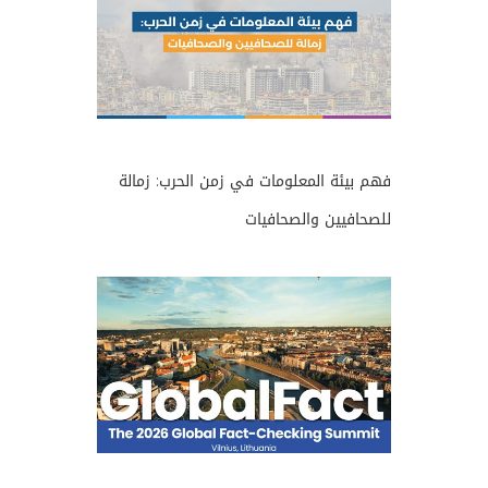
فهم بيئة المعلومات في زمن الحرب: زمالة
للصحافيين والصحافيات