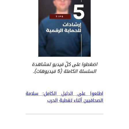
اضغطوا على كلّ فيديو لمشاهدة
السلسلة الكاملة (5 فيديوهات).
اطلعوا على الدليل الكامل: سلامة
الصحافيين أثناء تغطية الحرب