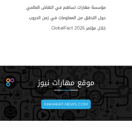
مؤسسة مهارات تساهم في النقاش العالمي
حول التحقق من المعلومات في زمن الحروب
خلال مؤتمر GlobalFact 2026
موقع مهارات نيوز
MAHARAT-NEWS.COM