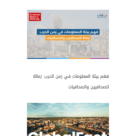
فهم بيئة المعلومات في زمن الحرب: زمالة
للصحافيين والصحافيات