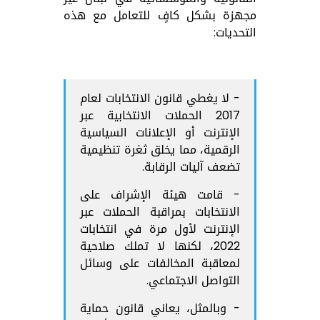
مجهزة بشكل كافٍ للتعامل مع هذه
التحديات:
- لا يغطي قانون الانتخابات لعام
2017 الحملات الانتخابية عبر
الإنترنت أو الإعلانات السياسية
الرقمية، مما يخلق ثغرة تنظيمية
تضعف آليات الرقابة.
- قامت هيئة الإشراف على
الانتخابات بمراقبة الحملات عبر
الإنترنت لأول مرة في انتخابات
2022، لكنها لا تملك صلاحية
لمعاقبة المخالفات على وسائل
التواصل الاجتماعي.
- وبالمثل، يعاني قانون حماية