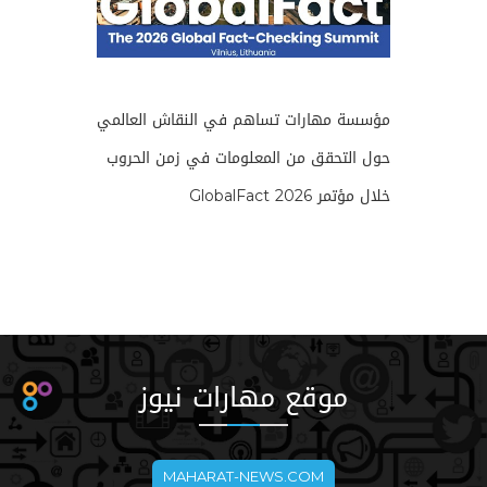
مؤسسة مهارات تساهم في النقاش العالمي
حول التحقق من المعلومات في زمن الحروب
خلال مؤتمر GlobalFact 2026
موقع مهارات نيوز
MAHARAT-NEWS.COM