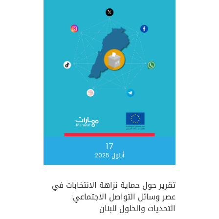
17
أيلول 2025
تقرير حول حماية نزاهة الانتخابات في
عصر وسائل التواصل الاجتماعي:
التحديات والحلول للبنان