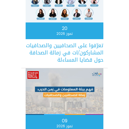
20
تموز 2026
تعرّفوا على الصحافيين والصحافيات
المشاركون/ات في زمالة الصحافة
حول قضايا المساءلة
09
تموز 2026