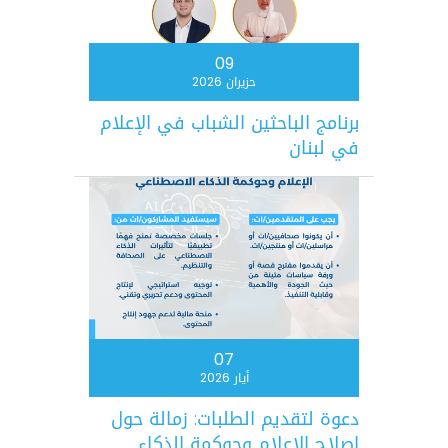
09
حزيران 2026
برنامج الباحثين الشباب في الإعلام
في لبنان
07
أيار 2026
دعوة لتقديم الطلبات: زمالة حول
إصلاح الإعلام وحوكمة الذكاء