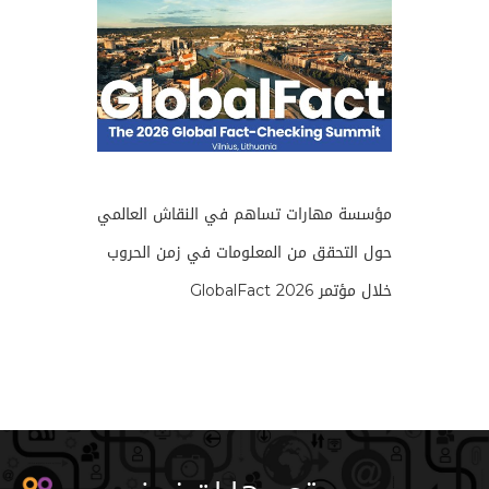
مؤسسة مهارات تساهم في النقاش العالمي
حول التحقق من المعلومات في زمن الحروب
خلال مؤتمر GlobalFact 2026