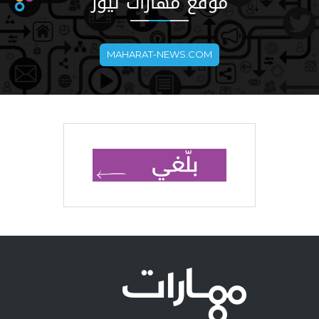
موقع مهارات نيوز
MAHARAT-NEWS.COM