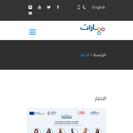
English
الرئيسية
الاخبار
الاخبار