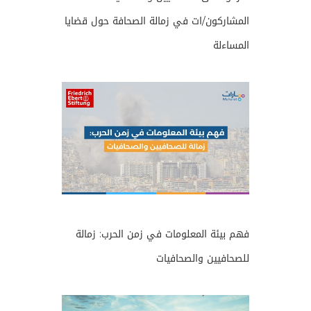
المشاركون/ات في زمالة الصحافة حول قضايا
المساءلة
فهم بيئة المعلومات في زمن الحرب: زمالة
للصحافيين والصحافيات