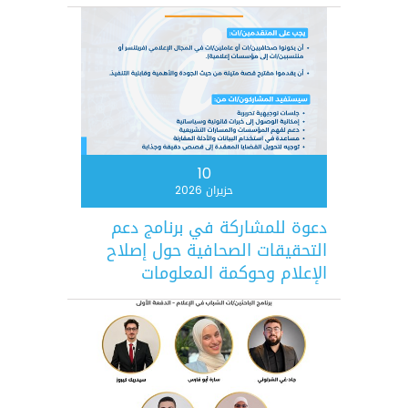
10
حزيران 2026
دعوة للمشاركة في برنامج دعم
التحقيقات الصحافية حول إصلاح
الإعلام وحوكمة المعلومات