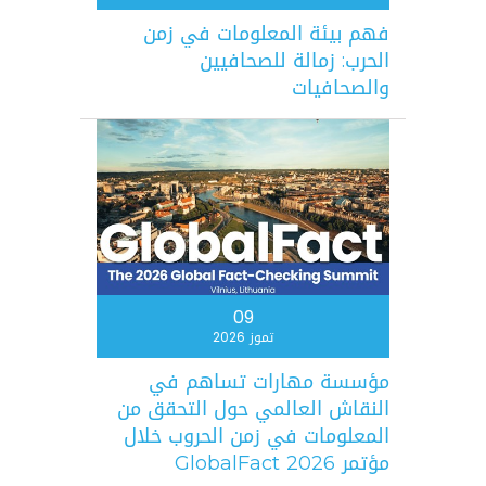
فهم بيئة المعلومات في زمن
الحرب: زمالة للصحافيين
والصحافيات
09
تموز 2026
مؤسسة مهارات تساهم في
النقاش العالمي حول التحقق من
المعلومات في زمن الحروب خلال
مؤتمر GlobalFact 2026