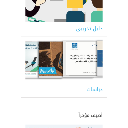
دليل تدريبي
دراسات
أضيف مؤخراً