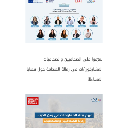
تعرّفوا على الصحافيين والصحافيات
المشاركون/ات في زمالة الصحافة حول قضايا
المساءلة