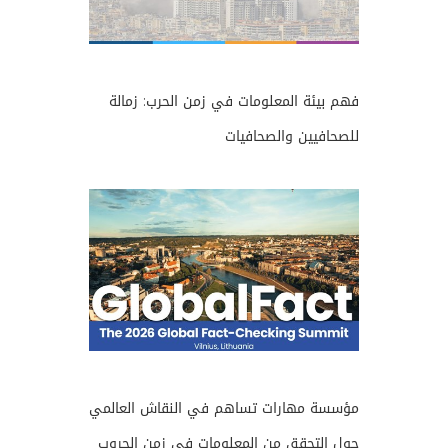
فهم بيئة المعلومات في زمن الحرب: زمالة
للصحافيين والصحافيات
مؤسسة مهارات تساهم في النقاش العالمي
حول التحقق من المعلومات في زمن الحروب