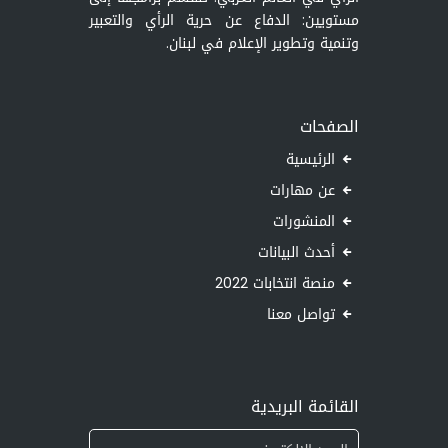
مستويين: الدفاع عن حرية الرأي والتعبير
وتنمية وتطوير الإعلام في لبنان.
الصفحات
الرئيسية
عن مهارات
المنشورات
أحدث البيانات
منصة انتخابات 2022
تواصل معنا
القائمة البريدية