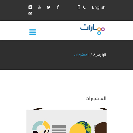
English
الرئيسية
المنشورات
المنشورات