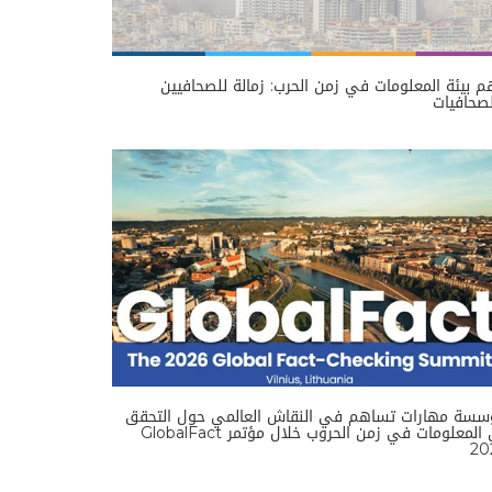
 بيئة المعلومات في زمن الحرب: زمالة للصحافيين
صحافيات
سسة مهارات تساهم في النقاش العالمي حول التحقق
من المعلومات في زمن الحروب خلال مؤتمر GlobalFact
20