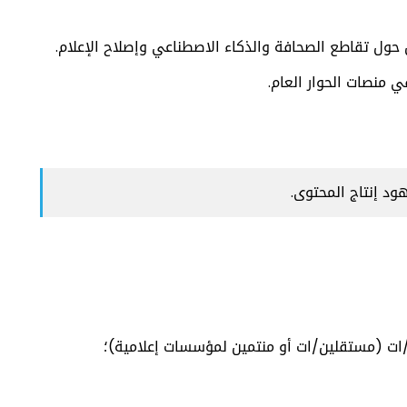
حول تقاطع الصحافة والذكاء الاصطناعي وإصلاح الإعلام.
 منصات الحوار العام.
د إنتاج المحتوى.
/ات (مستقلين/ات أو منتمين لمؤسسات إعلامية)؛