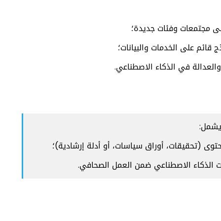
إلى مجتمعات وفئات جديدة؛
 قائم على الخدمات والبيانات؛
والعدالة في الذكاء الاصطناعي.
محتوى (تحقيقات، أوراق سياسات، أو أدلة إرشادية)؛
ت الذكاء الاصطناعي ضمن العمل الصحافي.