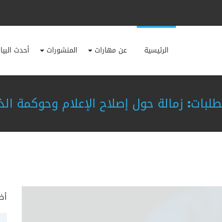
الرئيسية
عن مهارات
المنشورات
أحدث البيا
طلبات: زمالة حول إصلاح الإعلام وحوكمة ال
أض