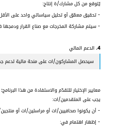
يُتوقع من كل مشارك/ة إنتاج:
- تحقيق معمّق أو تحليل سياساتي واحد على الأقل 
- سيتم مشاركة المخرجات مع صناع القرار ودمجها في
4. الدعم المالي
سيحصل المشاركون/ات على منحة مالية لدعم جهو
معايير الإختيار للتقدّم والاستفادة من هذا البرنامج:
يجب على المتقدمين/ات:
- أن يكونوا صحافيين/ات أو مراسلين/ات أو منتجين
- إظهار اهتمام في: