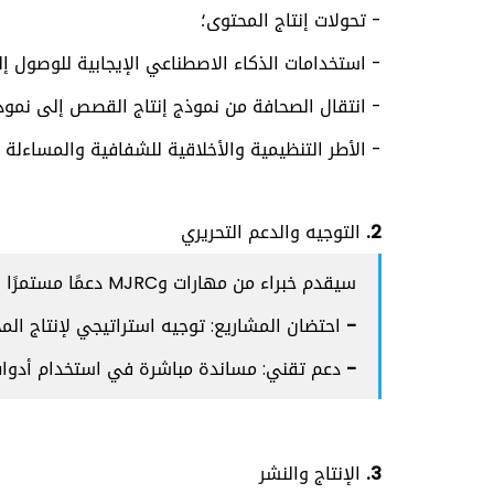
- تحولات إنتاج المحتوى؛
- استخدامات الذكاء الاصطناعي الإيجابية للوصول 
- انتقال الصحافة من نموذج إنتاج القصص إلى نموذج
- الأطر التنظيمية والأخلاقية للشفافية والمساءلة 
2. التوجيه والدعم التحريري
سيقدم خبراء من مهارات وMJRC دعمًا مستمرًا يشمل:
- احتضان المشاريع
: توجيه استراتيجي لإنتاج ال
- دعم تقني
: مساندة مباشرة في استخدام أدوا
3. الإنتاج والنشر