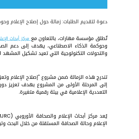
دعوة لتقديم الطلبات: زمالة حول إصلاح الإعلام وحو
تُطلق مؤسسة مهارات، بالتعاون مع
مركز أبحاث الإعلام
وحوكمة الذكاء الاصطناعي، يهدف إلى دعم الصحاف
والتحولات التكنولوجية التي تعيد تشكيل المشهد ال
تندرج هذه الزمالة ضمن مشروع "إصلاح الإعلام وتعزيز
إلى المرحلة الأولى من المشروع بهدف تعزيز دور 
التعددية الإعلامية في بيئة رقمية متغيرة.
الإعلام وحالة الصحافة المستقلة من خلال البحث وتب