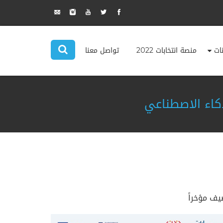
نات
منصة انتخابات 2022
تواصل معنا
ذكاء الاصطناعي
يف مؤخراً