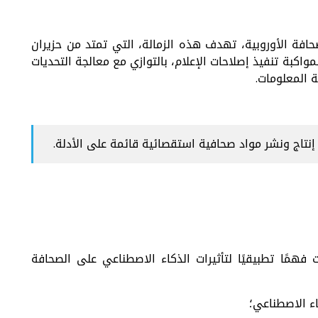
صحافة الأوروبية، تهدف هذه الزمالة، التي تمتد من حزيران
واكبة تنفيذ إصلاحات الإعلام، بالتوازي مع معالجة التحديات
 المعلومات.
تاج ونشر مواد صحافية استقصائية قائمة على الأدلة.
مًا تطبيقيًا لتأثيرات الذكاء الاصطناعي على الصحافة
ء الاصطناعي؛