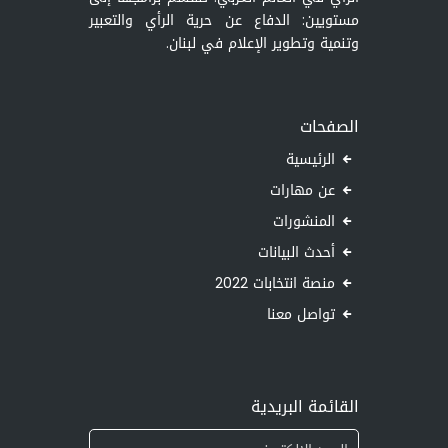
مستويين: الدفاع عن حرية الرأي والتعبير
وتنمية وتطوير الإعلام في لبنان.
الصفحات
الرئيسية
عن مهارات
المنشورات
أحدث البيانات
منصة انتخابات 2022
تواصل معنا
القائمة البريدية