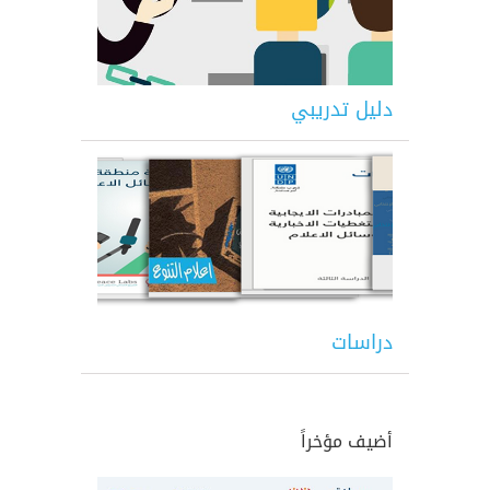
دليل تدريبي
دراسات
أضيف مؤخراً