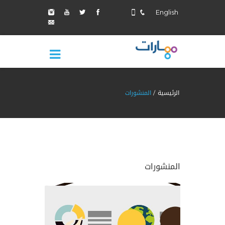
English
الرئيسية
المنشورات
المنشورات