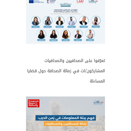
تعرّفوا على الصحافيين والصحافيات
المشاركون/ات في زمالة الصحافة حول قضايا
المساءلة