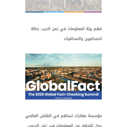
فهم بيئة المعلومات في زمن الحرب: زمالة
للصحافيين والصحافيات
مؤسسة مهارات تساهم في النقاش العالمي
حول التحقق من المعلومات في زمن الحروب