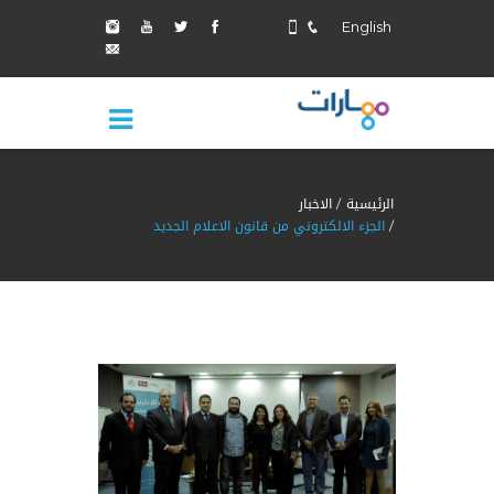
English
الرئيسية
الاخبار
الجزء الالكتروني من قانون الاعلام الجديد