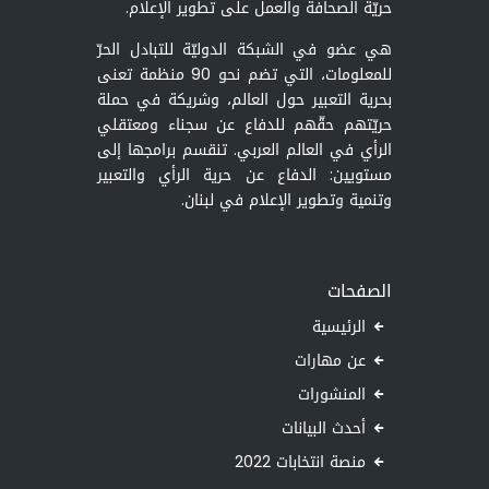
حريّة الصحافة والعمل على تطوير الإعلام.
هي عضو في الشبكة الدوليّة للتبادل الحرّ
للمعلومات، التي تضم نحو 90 منظمة تعنى
بحرية التعبير حول العالم، وشريكة في حملة
حريّتهم حقّهم للدفاع عن سجناء ومعتقلي
الرأي في العالم العربي. تنقسم برامجها إلى
مستويين: الدفاع عن حرية الرأي والتعبير
وتنمية وتطوير الإعلام في لبنان.
الصفحات
الرئيسية
عن مهارات
المنشورات
أحدث البيانات
منصة انتخابات 2022