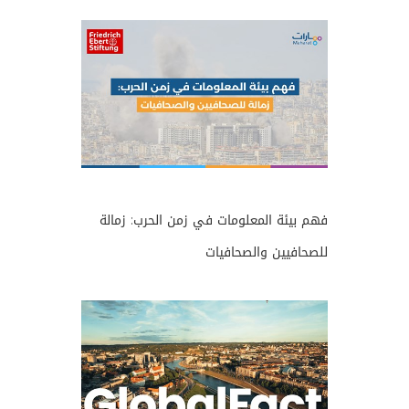
فهم بيئة المعلومات في زمن الحرب: زمالة
للصحافيين والصحافيات