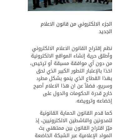
الجزء الالكتروني من قانون الاعلام
الجديد
نظم إقتراح القانون الاعلام الالكتروني
وأطلق حرية إنشاء المواقع الالكترونية
من دون أي موافقة مسبقة أو ترخيص،
اخذا بالإعتبار التطور الكبير الذي لحق
بهذا القطاع الذي ينمو بشكل مطرد
وسريع، فضلاً عن ان هذا الاعلام أصبح
خارج قدرة الحكومات والدول على
إخضاعه وترويضه.
كما قدم القانون الحماية القانونية
للمدونين والناشطين الالكترونيين، إذ
ميّز اقتراح القانون بين ممتهني بث
المواد الإعلامية عبر الشبكة الخاضعة