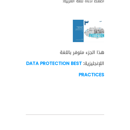
اضغط أدناه للغة العربية:
هذا الجزء متوفر باللغة
اللإنجليزية:
DATA PROTECTION BEST
PRACTICES