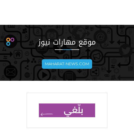
موقع مهارات نيوز
MAHARAT-NEWS.COM