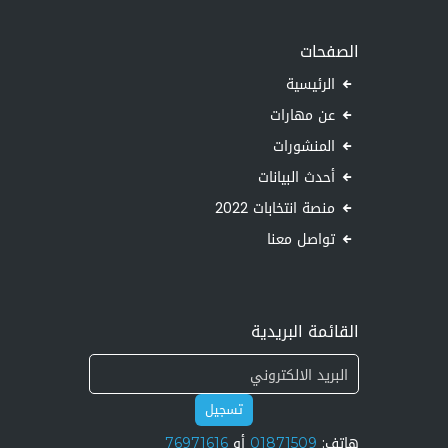
الصفحات
الرئيسية
عن مهارات
المنشورات
أحدث البيانات
منصة انتخابات 2022
تواصل معنا
القائمة البريدية
تسجيل
هاتف:
01871509
أو
76971616