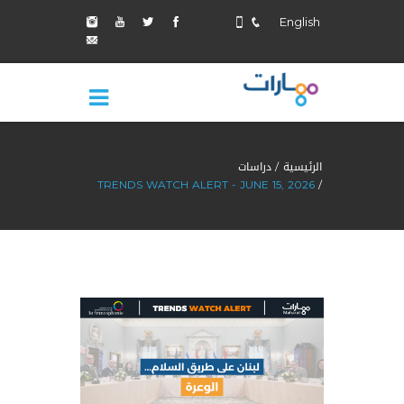
English
الرئيسية
دراسات
TRENDS WATCH ALERT - JUNE 15, 2026