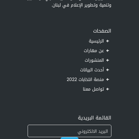
وتنمية وتطوير الإعلام في لبنان.
الصفحات
الرئيسية
عن مهارات
المنشورات
أحدث البيانات
منصة انتخابات 2022
تواصل معنا
القائمة البريدية