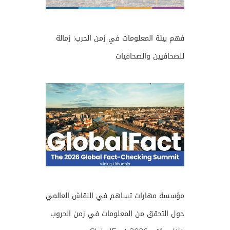
فهم بيئة المعلومات في زمن الحرب: زمالة
للصحافيين والصحافيات
مؤسسة مهارات تساهم في النقاش العالمي
حول التحقق من المعلومات في زمن الحروب