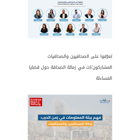
تعرّفوا على الصحافيين والصحافيات
المشاركون/ات في زمالة الصحافة حول قضايا
المساءلة