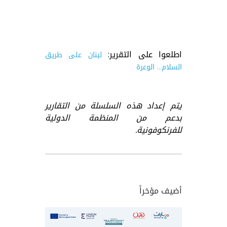
اطلعوا على التقرير:
لبنان على طريق
السلام... الوعرة
يتم إعداد هذه السلسلة من التقارير
بدعم من المنظمة الدولية
للفرنكوفونية.
أضيف مؤخراً