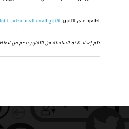
اطلعوا على التقرير:
اقتراح العفو العام: مجلس النواب
يتم إعداد هذه السلسلة من التقارير بدعم من المنظم