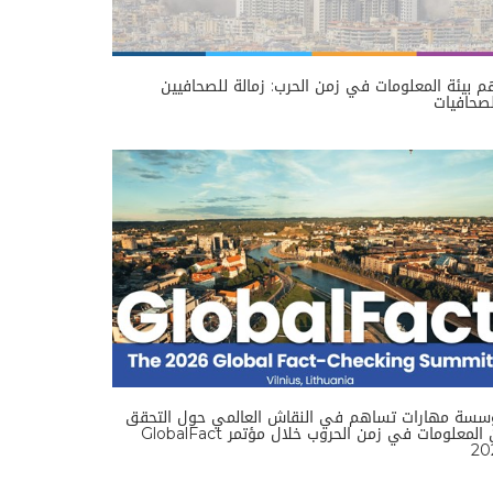
 بيئة المعلومات في زمن الحرب: زمالة للصحافيين
صحافيات
سسة مهارات تساهم في النقاش العالمي حول التحقق
من المعلومات في زمن الحروب خلال مؤتمر GlobalFact
20