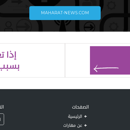
MAHARAT-NEWS.COM
الصفحات
الق
الرئيسية
عن مهارات