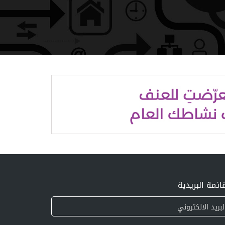
ائمة البريدية