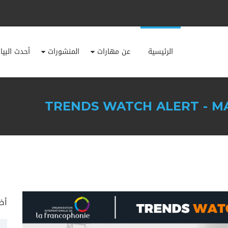
الرئيسية
عن مهارات
المنشورات
أحدث البيا
TRENDS WATCH ALERT - MA
أض