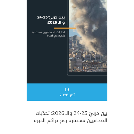
19
آذار 2026
بين حربيّ 23-24 والـ 2026: تحدّيات
الصحافيين مستمرة رغم تراكم الخبرة