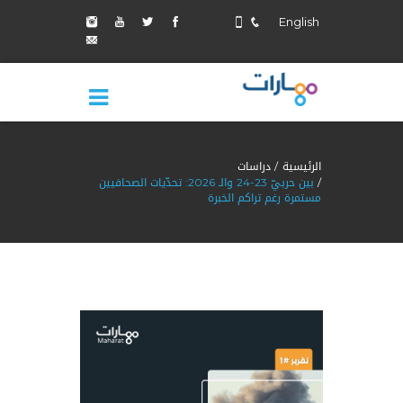
English
الرئيسية
دراسات
بين حربيّ 23-24 والـ 2026: تحدّيات الصحافيين
مستمرة رغم تراكم الخبرة