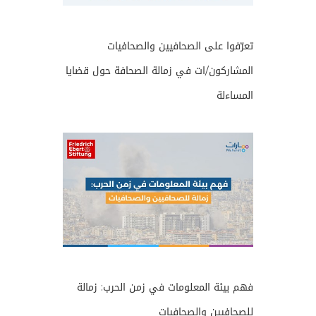
تعرّفوا على الصحافيين والصحافيات
المشاركون/ات في زمالة الصحافة حول قضايا
المساءلة
فهم بيئة المعلومات في زمن الحرب: زمالة
للصحافيين والصحافيات