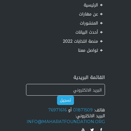
الرئيسية
عن مهارات
المنشورات
أحدث البيانات
منصة انتخابات 2022
تواصل معنا
القائمة البريدية
تسجيل
هاتف:
01871509
أو
76971616
البريد الالكتروني:
INFO@MAHARATFOUNDATION.ORG