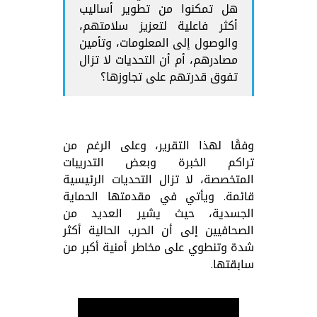
هل تمكنوا من تطوير أساليب
أكثر فاعلية لتعزيز سلامتهم،
والوصول إلى المعلومات، وتأمين
مصادرهم، أم أن التحديات لا تزال
تفوق قدرتهم على تجاوزها؟
وفقًا لهذا التقرير، وعلى الرغم من
تراكم الخبرة وبعض التدريبات
المتخصصة، لا تزال التحديات الرئيسية
قائمة. ويأتي في مقدمتها الحماية
الجسدية، حيث يشير العديد من
الصحافيين إلى أن الحرب الحالية أكثر
شدة وتنطوي على مخاطر أمنية أكبر من
سابقتها.