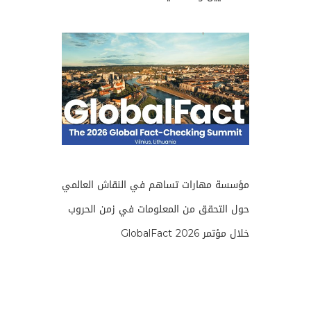
مؤسسة مهارات تساهم في النقاش العالمي
حول التحقق من المعلومات في زمن الحروب
خلال مؤتمر GlobalFact 2026