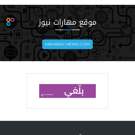
موقع مهارات نيوز
MAHARAT-NEWS.COM