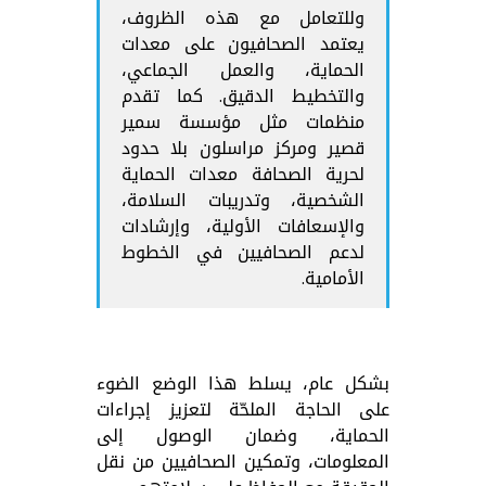
وللتعامل مع هذه الظروف،
يعتمد الصحافيون على معدات
الحماية، والعمل الجماعي،
والتخطيط الدقيق. كما تقدم
منظمات مثل مؤسسة سمير
قصير ومركز مراسلون بلا حدود
لحرية الصحافة معدات الحماية
الشخصية، وتدريبات السلامة،
والإسعافات الأولية، وإرشادات
لدعم الصحافيين في الخطوط
الأمامية.
بشكل عام، يسلط هذا الوضع الضوء
على الحاجة الملحّة لتعزيز إجراءات
الحماية، وضمان الوصول إلى
المعلومات، وتمكين الصحافيين من نقل