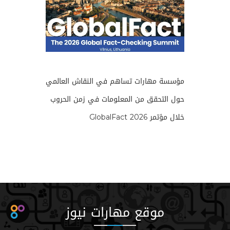
مؤسسة مهارات تساهم في النقاش العالمي
حول التحقق من المعلومات في زمن الحروب
خلال مؤتمر GlobalFact 2026
موقع مهارات نيوز