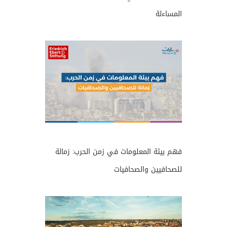
المساءلة
فهم بيئة المعلومات في زمن الحرب: زمالة
للصحافيين والصحافيات