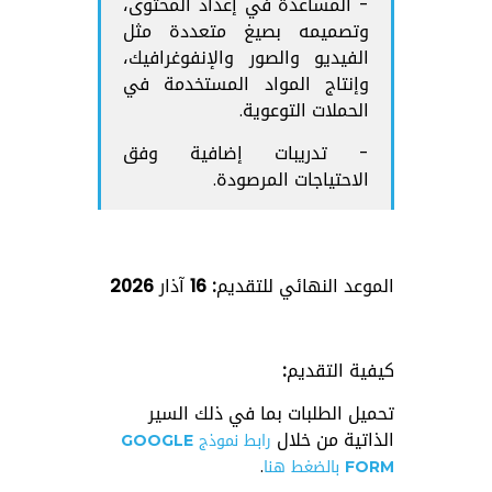
- المساعدة في إعداد المحتوى،
وتصميمه بصيغ متعددة مثل
الفيديو والصور والإنفوغرافيك،
وإنتاج المواد المستخدمة في
الحملات التوعوية.
- تدريبات إضافية وفق
الاحتياجات المرصودة.
الموعد النهائي للتقديم: 16 آذار
2026
كيفية التقديم:
تحميل الطلبات بما في ذلك السير
الذاتية من خلال
رابط نموذج
GOOGLE
.
FORM
بالضغط هنا