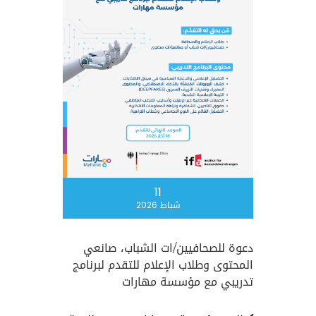
11
شباط 2026
دعوة للصحافيين/ات الشباب، صانعي
المحتوى وطلاب الإعلام للتقدم لبرنامج
تدريبي مع مؤسسة مهارات