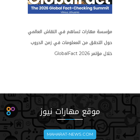
مؤسسة مهارات تساهم في النقاش العالمي
حول التحقق من المعلومات في زمن الحروب
خلال مؤتمر GlobalFact 2026
موقع مهارات نيوز
MAHARAT-NEWS.COM