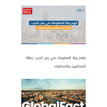
فهم بيئة المعلومات في زمن الحرب: زمالة
للصحافيين والصحافيات