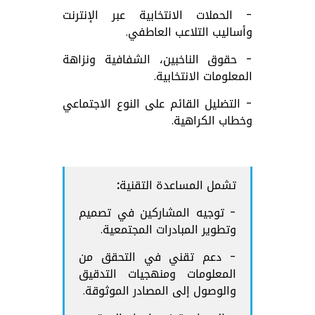
- الحملات الانتخابية عبر الإنترنت
وأساليب التلاعب العاطفي.
- حقوق الناخبين، الشفافية ونزاهة
المعلومات الانتخابية.
- التضليل القائم على النوع الاجتماعي
وخطاب الكراهية.
تشمل المساعدة التقنية:
- توجيه المشاركين في تصميم
وتطوير المبادرات المجتمعية.
- دعم تقني في التحقق من
المعلومات ومنهجيات التدقيق
والوصول إلى المصادر الموثوقة.