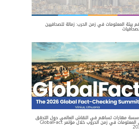
 بيئة المعلومات في زمن الحرب: زمالة للصحافيين
صحافيات
سسة مهارات تساهم في النقاش العالمي حول التحقق
من المعلومات في زمن الحروب خلال مؤتمر GlobalFact
20