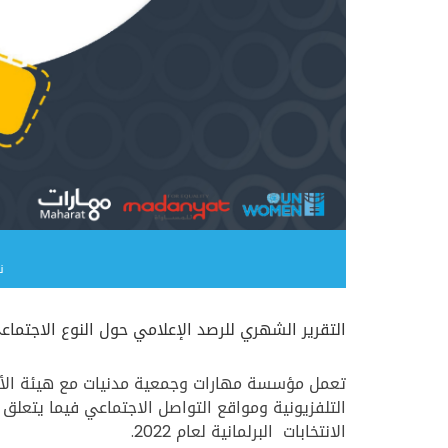
ن
التقرير الشهري للرصد الإعلامي حول النوع الاجتماعي والانتخا
تعمل مؤسسة مهارات وجمعية مدنيات مع هيئة الأمم
التلفزيونية
ومواقع التواصل الاجتماعي
فيما يتعلق 
الانتخابات البرلمانية لعام 2022.