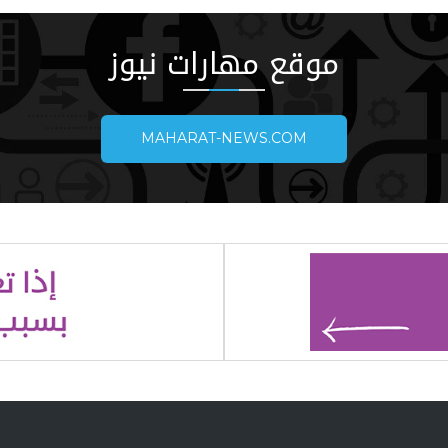
موقع مهارات نيوز
MAHARAT-NEWS.COM