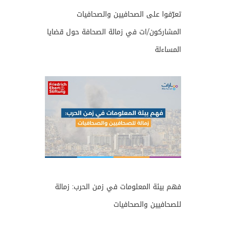
تعرّفوا على الصحافيين والصحافيات
المشاركون/ات في زمالة الصحافة حول قضايا
المساءلة
فهم بيئة المعلومات في زمن الحرب: زمالة
للصحافيين والصحافيات