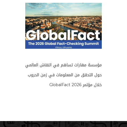
مؤسسة مهارات تساهم في النقاش العالمي
حول التحقق من المعلومات في زمن الحروب
خلال مؤتمر GlobalFact 2026