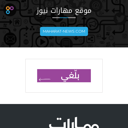
موقع مهارات نيوز
MAHARAT-NEWS.COM