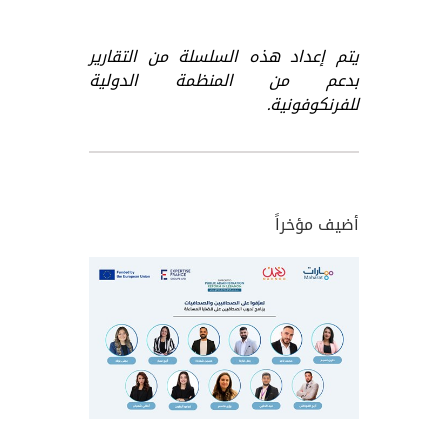
يتم إعداد هذه السلسلة من التقارير
بدعم من المنظمة الدولية
للفرنكوفونية.
أضيف مؤخراً