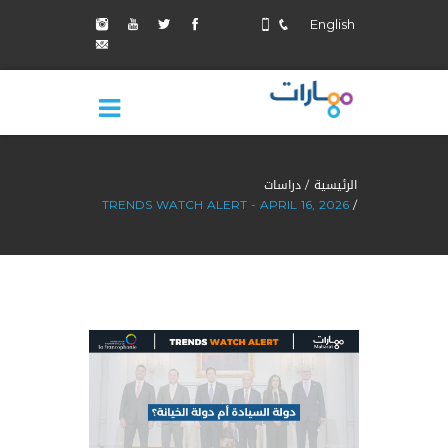
English
الرئيسية
دراسات
TRENDS WATCH ALERT - APRIL 16, 2026