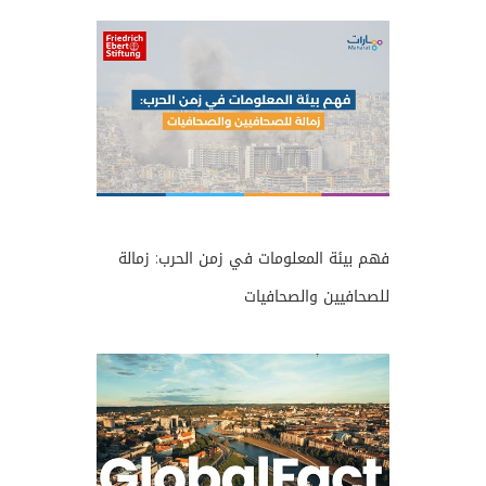
فهم بيئة المعلومات في زمن الحرب: زمالة
للصحافيين والصحافيات