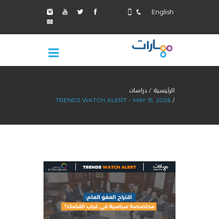
English
الرئيسية
دراسات
TRENDS WATCH ALERT - MAY 15, 2026