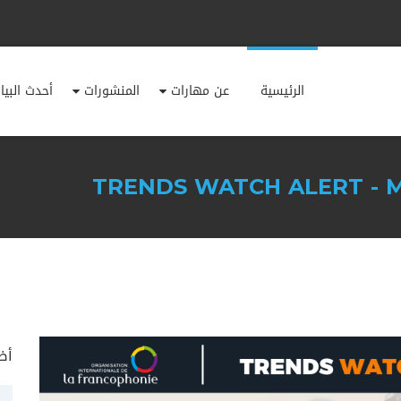
الرئيسية
عن مهارات
المنشورات
أحدث البيا
TRENDS WATCH ALERT - M
أض