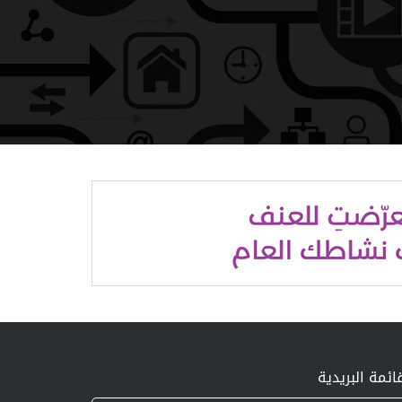
ائمة البريدية