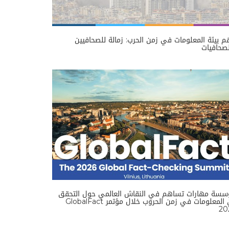
 بيئة المعلومات في زمن الحرب: زمالة للصحافيين
صحافيات
سسة مهارات تساهم في النقاش العالمي حول التحقق
من المعلومات في زمن الحروب خلال مؤتمر GlobalFact
20