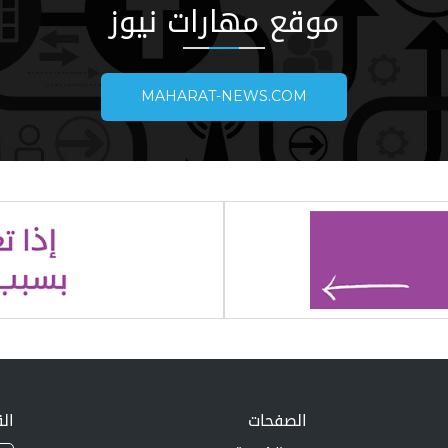
موقع مهارات نيوز
MAHARAT-NEWS.COM
الصفحات
الق