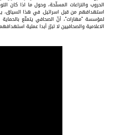
الحروب والنزاعات المسلّحة، وحول ما اذا كان التو
استهدافهم من قبل اسرائيل. في هذا السياق، يشرح
لمؤسسة "مهارات"، أنّ الصحافي يتمتّع بالحماية 
الاعلامية والصحافيين لا تبرّر أبدا عملية استهدافهم