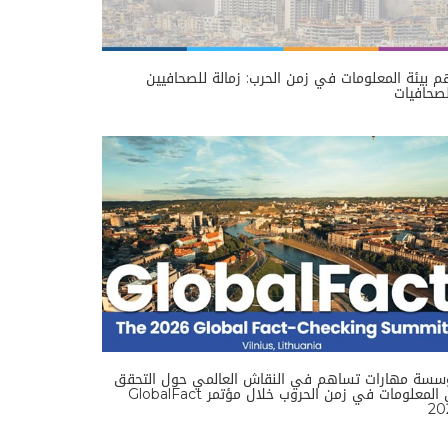
 بيئة المعلومات في زمن الحرب: زمالة للصحافيين
صحافيات
سسة مهارات تساهم في النقاش العالمي حول التحقق
من المعلومات في زمن الحروب خلال مؤتمر GlobalFact
20