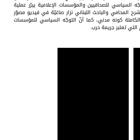
جّه السياسي للصحافيين والمؤسسات الإعلامية يبرّر عملية
 المحامي والباحث اللبناني نزار صاغيّة في فيديو مصوّر
الكاملة كونه مدني، كما أنّ التوجّه السياسي للمؤسسات
 التي تعتبر جريمة حرب.