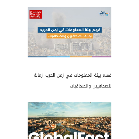
فهم بيئة المعلومات في زمن الحرب: زمالة
للصحافيين والصحافيات