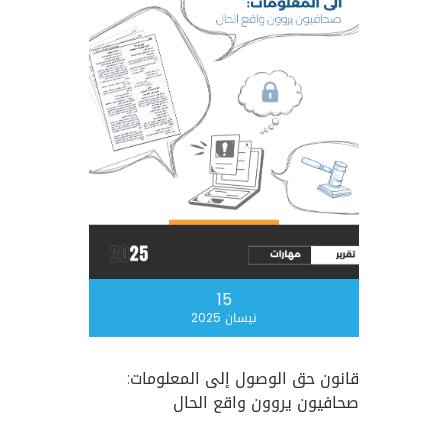
15
نيسان 2025
قانون حق الوصول إلى المعلومات:
صحافيون يروون واقع الحال